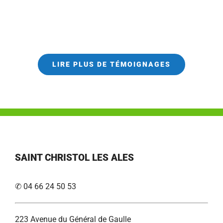
LIRE PLUS DE TÉMOIGNAGES
SAINT CHRISTOL LES ALES
✆ 04 66 24 50 53
223 Avenue du Général de Gaulle