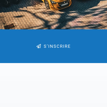
S’INSCRIRE