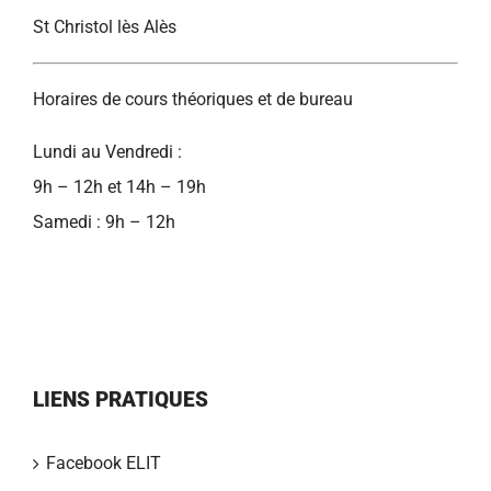
St Christol lès Alès
Horaires de cours théoriques et de bureau
Lundi au Vendredi :
9h – 12h et 14h – 19h
Samedi : 9h – 12h
LIENS PRATIQUES
Facebook ELIT