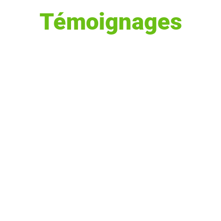
Témoignages