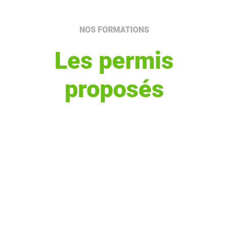
NOS FORMATIONS
Les permis
proposés