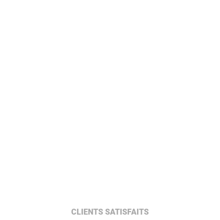
CLIENTS SATISFAITS