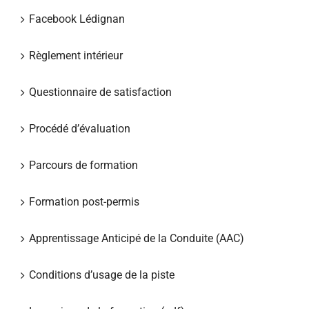
Facebook Lédignan
Règlement intérieur
Questionnaire de satisfaction
Procédé d’évaluation
Parcours de formation
Formation post-permis
Apprentissage Anticipé de la Conduite (AAC)
Conditions d’usage de la piste