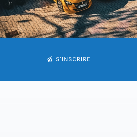
S’INSCRIRE