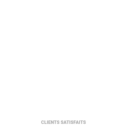
CLIENTS SATISFAITS