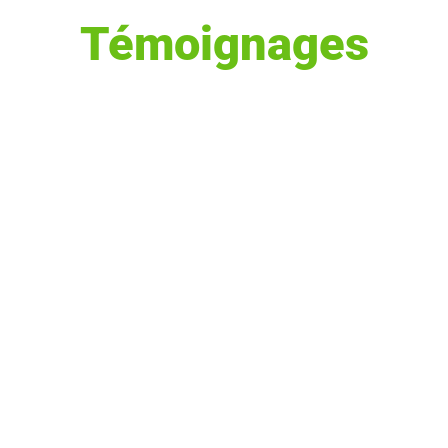
Témoignages