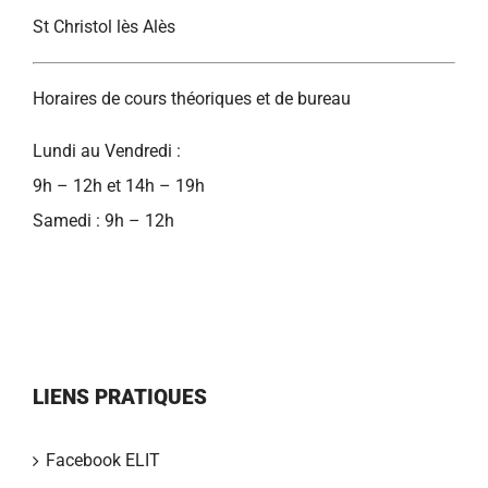
St Christol lès Alès
Horaires de cours théoriques et de bureau
Lundi au Vendredi :
9h – 12h et 14h – 19h
Samedi : 9h – 12h
LIENS PRATIQUES
Facebook ELIT