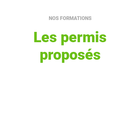
NOS FORMATIONS
Les permis
proposés