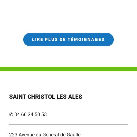
LIRE PLUS DE TÉMOIGNAGES
SAINT CHRISTOL LES ALES
✆ 04 66 24 50 53
223 Avenue du Général de Gaulle