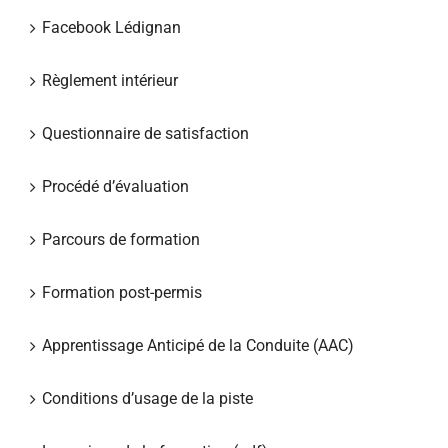
Facebook Lédignan
Règlement intérieur
Questionnaire de satisfaction
Procédé d’évaluation
Parcours de formation
Formation post-permis
Apprentissage Anticipé de la Conduite (AAC)
Conditions d’usage de la piste