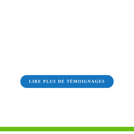
LIRE PLUS DE TÉMOIGNAGES