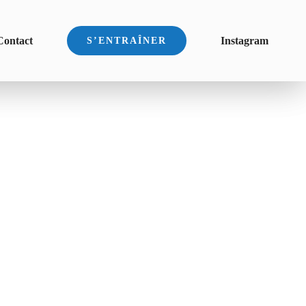
Contact
Instagram
S’ENTRAÎNER