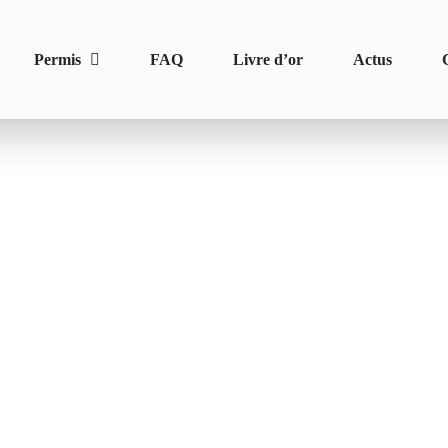
Permis
FAQ
Livre d’or
Actus