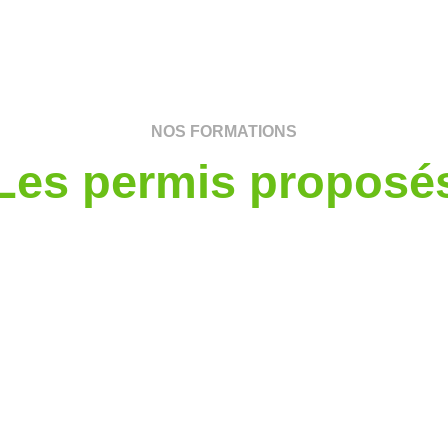
NOS FORMATIONS
Les permis proposé