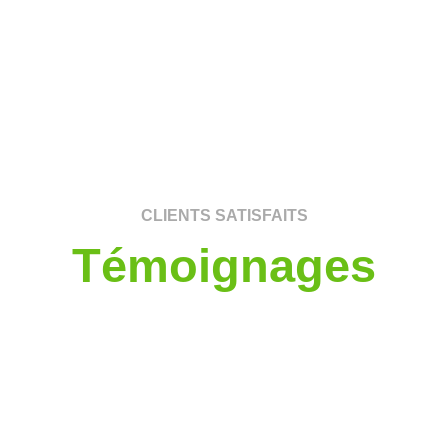
CLIENTS SATISFAITS
Témoignages